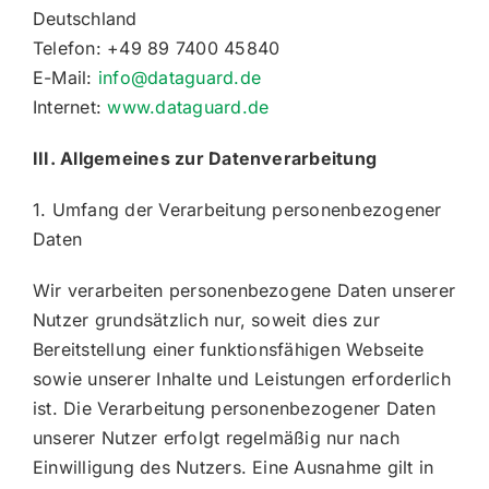
Deutschland
Telefon: +49 89 7400 45840
E-Mail:
info@dataguard.de
Internet:
www.dataguard.de
III. Allgemeines zur Datenverarbeitung
1. Umfang der Verarbeitung personenbezogener
Daten
Wir verarbeiten personenbezogene Daten unserer
Nutzer grundsätzlich nur, soweit dies zur
Bereitstellung einer funktionsfähigen Webseite
sowie unserer Inhalte und Leistungen erforderlich
ist. Die Verarbeitung personenbezogener Daten
unserer Nutzer erfolgt regelmäßig nur nach
Einwilligung des Nutzers. Eine Ausnahme gilt in