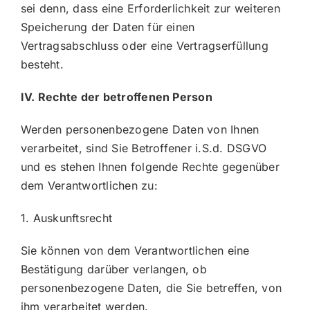
sei denn, dass eine Erforderlichkeit zur weiteren
Speicherung der Daten für einen
Vertragsabschluss oder eine Vertragserfüllung
besteht.
IV. Rechte der betroffenen Person
Werden personenbezogene Daten von Ihnen
verarbeitet, sind Sie Betroffener i.S.d. DSGVO
und es stehen Ihnen folgende Rechte gegenüber
dem Verantwortlichen zu:
1. Auskunftsrecht
Sie können von dem Verantwortlichen eine
Bestätigung darüber verlangen, ob
personenbezogene Daten, die Sie betreffen, von
ihm verarbeitet werden.