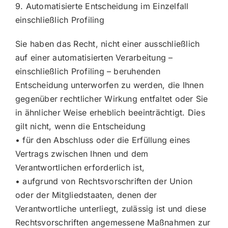
9. Automatisierte Entscheidung im Einzelfall
einschließlich Profiling
Sie haben das Recht, nicht einer ausschließlich
auf einer automatisierten Verarbeitung –
einschließlich Profiling – beruhenden
Entscheidung unterworfen zu werden, die Ihnen
gegenüber rechtlicher Wirkung entfaltet oder Sie
in ähnlicher Weise erheblich beeinträchtigt. Dies
gilt nicht, wenn die Entscheidung
• für den Abschluss oder die Erfüllung eines
Vertrags zwischen Ihnen und dem
Verantwortlichen erforderlich ist,
• aufgrund von Rechtsvorschriften der Union
oder der Mitgliedstaaten, denen der
Verantwortliche unterliegt, zulässig ist und diese
Rechtsvorschriften angemessene Maßnahmen zur