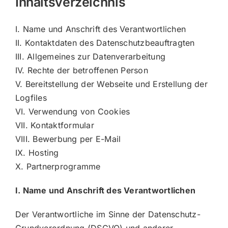
Inhaltsverzeichnis
I. Name und Anschrift des Verantwortlichen
II. Kontaktdaten des Datenschutzbeauftragten
III. Allgemeines zur Datenverarbeitung
IV. Rechte der betroffenen Person
V. Bereitstellung der Webseite und Erstellung der
Logfiles
VI. Verwendung von Cookies
VII. Kontaktformular
VIII. Bewerbung per E-Mail
IX. Hosting
X. Partnerprogramme
I. Name und Anschrift des Verantwortlichen
Der Verantwortliche im Sinne der Datenschutz-
Grundverordnung (DSGVO) und anderer