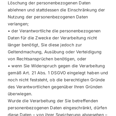
Löschung der personenbezogenen Daten
ablehnen und stattdessen die Einschränkung der
Nutzung der personenbezogenen Daten
verlangen;
• der Verantwortliche die personenbezogenen
Daten für die Zwecke der Verarbeitung nicht
länger benötigt, Sie diese jedoch zur
Geltendmachung, Ausübung oder Verteidigung
von Rechtsansprüchen benötigen, oder
• wenn Sie Widerspruch gegen die Verarbeitung
gemäß Art. 21 Abs. 1 DSGVO eingelegt haben und
noch nicht feststeht, ob die berechtigten Gründe
des Verantwortlichen gegenüber Ihren Gründen
überwiegen.
Wurde die Verarbeitung der Sie betreffenden
personenbezogenen Daten eingeschränkt, dürfen
diese Daten – von ihrer Speicherung abgesehen –