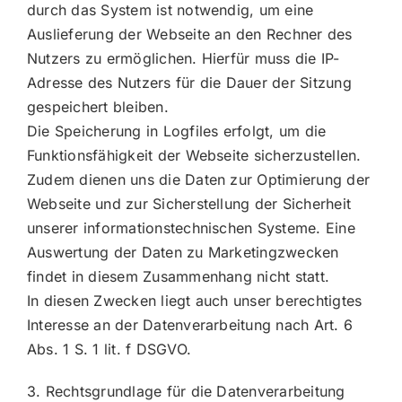
durch das System ist notwendig, um eine
Auslieferung der Webseite an den Rechner des
Nutzers zu ermöglichen. Hierfür muss die IP-
Adresse des Nutzers für die Dauer der Sitzung
gespeichert bleiben.
Die Speicherung in Logfiles erfolgt, um die
Funktionsfähigkeit der Webseite sicherzustellen.
Zudem dienen uns die Daten zur Optimierung der
Webseite und zur Sicherstellung der Sicherheit
unserer informationstechnischen Systeme. Eine
Auswertung der Daten zu Marketingzwecken
findet in diesem Zusammenhang nicht statt.
In diesen Zwecken liegt auch unser berechtigtes
Interesse an der Datenverarbeitung nach Art. 6
Abs. 1 S. 1 lit. f DSGVO.
3. Rechtsgrundlage für die Datenverarbeitung