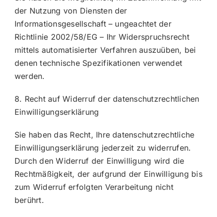
der Nutzung von Diensten der
Informationsgesellschaft – ungeachtet der
Richtlinie 2002/58/EG – Ihr Widerspruchsrecht
mittels automatisierter Verfahren auszuüben, bei
denen technische Spezifikationen verwendet
werden.
8. Recht auf Widerruf der datenschutzrechtlichen
Einwilligungserklärung
Sie haben das Recht, Ihre datenschutzrechtliche
Einwilligungserklärung jederzeit zu widerrufen.
Durch den Widerruf der Einwilligung wird die
Rechtmäßigkeit, der aufgrund der Einwilligung bis
zum Widerruf erfolgten Verarbeitung nicht
berührt.