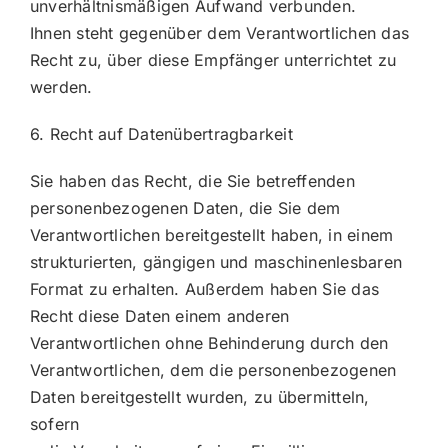
unverhältnismäßigen Aufwand verbunden.
Ihnen steht gegenüber dem Verantwortlichen das
Recht zu, über diese Empfänger unterrichtet zu
werden.
6. Recht auf Datenübertragbarkeit
Sie haben das Recht, die Sie betreffenden
personenbezogenen Daten, die Sie dem
Verantwortlichen bereitgestellt haben, in einem
strukturierten, gängigen und maschinenlesbaren
Format zu erhalten. Außerdem haben Sie das
Recht diese Daten einem anderen
Verantwortlichen ohne Behinderung durch den
Verantwortlichen, dem die personenbezogenen
Daten bereitgestellt wurden, zu übermitteln,
sofern