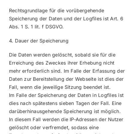
Rechtsgrundlage für die vorübergehende
Speicherung der Daten und der Logfiles ist Art. 6
Abs. 1 S. 1 lit. f DSGVO.
4. Dauer der Speicherung
Die Daten werden gelöscht, sobald sie für die
Erreichung des Zweckes ihrer Erhebung nicht
mehr erforderlich sind. Im Falle der Erfassung der
Daten zur Bereitstellung der Webseite ist dies der
Fall, wenn die jeweilige Sitzung beendet ist.
Im Falle der Speicherung der Daten in Logfiles ist
dies nach spätestens sieben Tagen der Fall. Eine
darüberhinausgehende Speicherung ist möglich.
In diesem Fall werden die IP-Adressen der Nutzer
gelöscht oder verfremdet, sodass eine