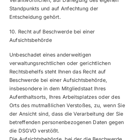
Standpunkts und auf Anfechtung der
Entscheidung gehört.
10. Recht auf Beschwerde bei einer
Aufsichtsbehörde
Unbeschadet eines anderweitigen
verwaltungsrechtlichen oder gerichtlichen
Rechtsbehelfs steht Ihnen das Recht auf
Beschwerde bei einer Aufsichtsbehörde,
insbesondere in dem Mitgliedstaat Ihres
Aufenthaltsorts, Ihres Arbeitsplatzes oder des
Orts des mutmaßlichen Verstoßes, zu, wenn Sie
der Ansicht sind, dass die Verarbeitung der Sie
betreffenden personenbezogenen Daten gegen
die DSGVO verstößt.
Die Aufsichtsbehörde, bei der die Beschwerde