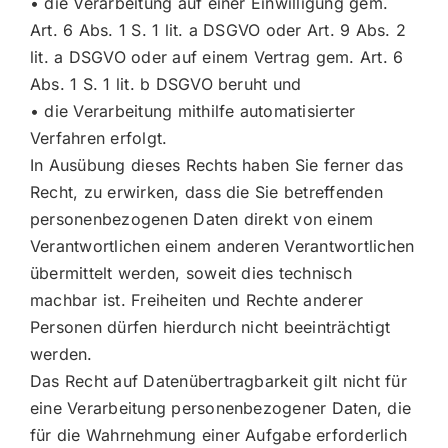
• die Verarbeitung auf einer Einwilligung gem.
Art. 6 Abs. 1 S. 1 lit. a DSGVO oder Art. 9 Abs. 2
lit. a DSGVO oder auf einem Vertrag gem. Art. 6
Abs. 1 S. 1 lit. b DSGVO beruht und
• die Verarbeitung mithilfe automatisierter
Verfahren erfolgt.
In Ausübung dieses Rechts haben Sie ferner das
Recht, zu erwirken, dass die Sie betreffenden
personenbezogenen Daten direkt von einem
Verantwortlichen einem anderen Verantwortlichen
übermittelt werden, soweit dies technisch
machbar ist. Freiheiten und Rechte anderer
Personen dürfen hierdurch nicht beeinträchtigt
werden.
Das Recht auf Datenübertragbarkeit gilt nicht für
eine Verarbeitung personenbezogener Daten, die
für die Wahrnehmung einer Aufgabe erforderlich