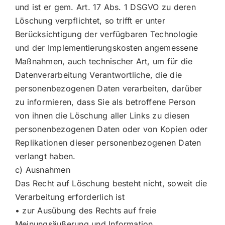
und ist er gem. Art. 17 Abs. 1 DSGVO zu deren
Löschung verpflichtet, so trifft er unter
Berücksichtigung der verfügbaren Technologie
und der Implementierungskosten angemessene
Maßnahmen, auch technischer Art, um für die
Datenverarbeitung Verantwortliche, die die
personenbezogenen Daten verarbeiten, darüber
zu informieren, dass Sie als betroffene Person
von ihnen die Löschung aller Links zu diesen
personenbezogenen Daten oder von Kopien oder
Replikationen dieser personenbezogenen Daten
verlangt haben.
c) Ausnahmen
Das Recht auf Löschung besteht nicht, soweit die
Verarbeitung erforderlich ist
• zur Ausübung des Rechts auf freie
Meinungsäußerung und Information.