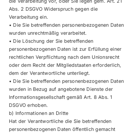
die Verarbeitung vor, oder Sie legen gem. Art. 21
Abs. 2 DSGVO Widerspruch gegen die
Verarbeitung ein.
• Die Sie betreffenden personenbezogenen Daten
wurden unrechtmäßig verarbeitet.
• Die Löschung der Sie betreffenden
personenbezogenen Daten ist zur Erfüllung einer
rechtlichen Verpflichtung nach dem Unionsrecht
oder dem Recht der Mitgliedstaaten erforderlich,
dem der Verantwortliche unterliegt.
• Die Sie betreffenden personenbezogenen Daten
wurden in Bezug auf angebotene Dienste der
Informationsgesellschaft gemäß Art. 8 Abs. 1
DSGVO erhoben.
b) Informationen an Dritte
Hat der Verantwortliche die Sie betreffenden
personenbezogenen Daten öffentlich gemacht