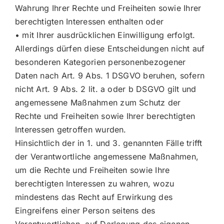
Wahrung Ihrer Rechte und Freiheiten sowie Ihrer
berechtigten Interessen enthalten oder
• mit Ihrer ausdrücklichen Einwilligung erfolgt.
Allerdings dürfen diese Entscheidungen nicht auf
besonderen Kategorien personenbezogener
Daten nach Art. 9 Abs. 1 DSGVO beruhen, sofern
nicht Art. 9 Abs. 2 lit. a oder b DSGVO gilt und
angemessene Maßnahmen zum Schutz der
Rechte und Freiheiten sowie Ihrer berechtigten
Interessen getroffen wurden.
Hinsichtlich der in 1. und 3. genannten Fälle trifft
der Verantwortliche angemessene Maßnahmen,
um die Rechte und Freiheiten sowie Ihre
berechtigten Interessen zu wahren, wozu
mindestens das Recht auf Erwirkung des
Eingreifens einer Person seitens des
Verantwortlichen, auf Darlegung des eigenen