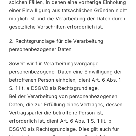
solchen Fällen, in denen eine vorherige Einholung
einer Einwilligung aus tatsächlichen Gründen nicht
möglich ist und die Verarbeitung der Daten durch
gesetzliche Vorschriften erforderlich ist.
2. Rechtsgrundlage für die Verarbeitung
personenbezogener Daten
Soweit wir für Verarbeitungsvorgänge
personenbezogener Daten eine Einwilligung der
betroffenen Person einholen, dient Art. 6 Abs. 1
S. 1 lit. a DSGVO als Rechtsgrundlage.
Bei der Verarbeitung von personenbezogenen
Daten, die zur Erfüllung eines Vertrages, dessen
Vertragspartei die betroffene Person ist,
erforderlich ist, dient Art. 6 Abs. 1 S. 1 lit. b
DSGVO als Rechtsgrundlage. Dies gilt auch für