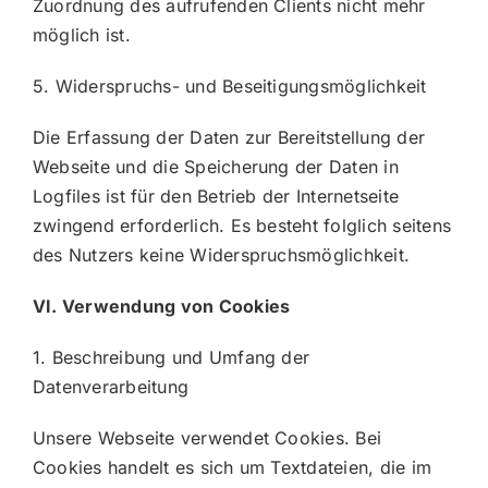
Zuordnung des aufrufenden Clients nicht mehr
möglich ist.
5. Widerspruchs- und Beseitigungsmöglichkeit
Die Erfassung der Daten zur Bereitstellung der
Webseite und die Speicherung der Daten in
Logfiles ist für den Betrieb der Internetseite
zwingend erforderlich. Es besteht folglich seitens
des Nutzers keine Widerspruchsmöglichkeit.
VI. Verwendung von Cookies
1. Beschreibung und Umfang der
Datenverarbeitung
Unsere Webseite verwendet Cookies. Bei
Cookies handelt es sich um Textdateien, die im