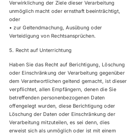
Verwirklichung der Ziele dieser Verarbeitung
unmöglich macht oder ernsthaft beeinträchtigt,
oder
• zur Geltendmachung, Ausübung oder
Verteidigung von Rechtsansprüchen.
5. Recht auf Unterrichtung
Haben Sie das Recht auf Berichtigung, Löschung
oder Einschränkung der Verarbeitung gegenüber
dem Verantwortlichen geltend gemacht, ist dieser
verpflichtet, allen Empfängern, denen die Sie
betreffenden personenbezogenen Daten
offengelegt wurden, diese Berichtigung oder
Löschung der Daten oder Einschränkung der
Verarbeitung mitzuteilen, es sei denn, dies
erweist sich als unmöglich oder ist mit einem