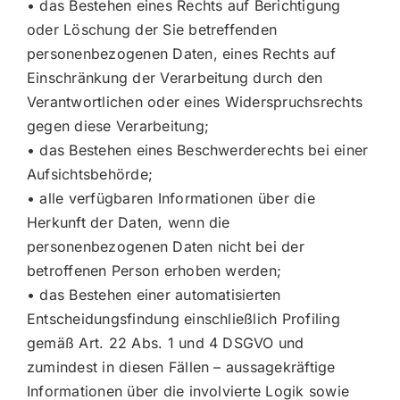
• das Bestehen eines Rechts auf Berichtigung
oder Löschung der Sie betreffenden
personenbezogenen Daten, eines Rechts auf
Einschränkung der Verarbeitung durch den
Verantwortlichen oder eines Widerspruchsrechts
gegen diese Verarbeitung;
• das Bestehen eines Beschwerderechts bei einer
Aufsichtsbehörde;
• alle verfügbaren Informationen über die
Herkunft der Daten, wenn die
personenbezogenen Daten nicht bei der
betroffenen Person erhoben werden;
• das Bestehen einer automatisierten
Entscheidungsfindung einschließlich Profiling
gemäß Art. 22 Abs. 1 und 4 DSGVO und
zumindest in diesen Fällen – aussagekräftige
Informationen über die involvierte Logik sowie