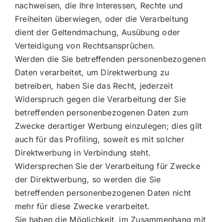
nachweisen, die Ihre Interessen, Rechte und
Freiheiten überwiegen, oder die Verarbeitung
dient der Geltendmachung, Ausübung oder
Verteidigung von Rechtsansprüchen.
Werden die Sie betreffenden personenbezogenen
Daten verarbeitet, um Direktwerbung zu
betreiben, haben Sie das Recht, jederzeit
Widerspruch gegen die Verarbeitung der Sie
betreffenden personenbezogenen Daten zum
Zwecke derartiger Werbung einzulegen; dies gilt
auch für das Profiling, soweit es mit solcher
Direktwerbung in Verbindung steht.
Widersprechen Sie der Verarbeitung für Zwecke
der Direktwerbung, so werden die Sie
betreffenden personenbezogenen Daten nicht
mehr für diese Zwecke verarbeitet.
Sie haben die Möglichkeit, im Zusammenhang mit