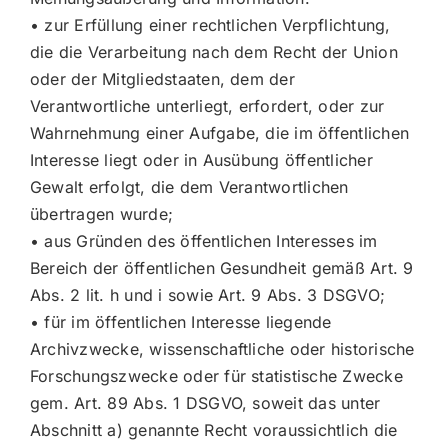
• zur Erfüllung einer rechtlichen Verpflichtung,
die die Verarbeitung nach dem Recht der Union
oder der Mitgliedstaaten, dem der
Verantwortliche unterliegt, erfordert, oder zur
Wahrnehmung einer Aufgabe, die im öffentlichen
Interesse liegt oder in Ausübung öffentlicher
Gewalt erfolgt, die dem Verantwortlichen
übertragen wurde;
• aus Gründen des öffentlichen Interesses im
Bereich der öffentlichen Gesundheit gemäß Art. 9
Abs. 2 lit. h und i sowie Art. 9 Abs. 3 DSGVO;
• für im öffentlichen Interesse liegende
Archivzwecke, wissenschaftliche oder historische
Forschungszwecke oder für statistische Zwecke
gem. Art. 89 Abs. 1 DSGVO, soweit das unter
Abschnitt a) genannte Recht voraussichtlich die