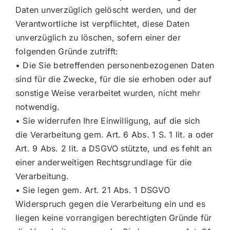
Daten unverzüglich gelöscht werden, und der
Verantwortliche ist verpflichtet, diese Daten
unverzüglich zu löschen, sofern einer der
folgenden Gründe zutrifft:
• Die Sie betreffenden personenbezogenen Daten
sind für die Zwecke, für die sie erhoben oder auf
sonstige Weise verarbeitet wurden, nicht mehr
notwendig.
• Sie widerrufen Ihre Einwilligung, auf die sich
die Verarbeitung gem. Art. 6 Abs. 1 S. 1 lit. a oder
Art. 9 Abs. 2 lit. a DSGVO stützte, und es fehlt an
einer anderweitigen Rechtsgrundlage für die
Verarbeitung.
• Sie legen gem. Art. 21 Abs. 1 DSGVO
Widerspruch gegen die Verarbeitung ein und es
liegen keine vorrangigen berechtigten Gründe für