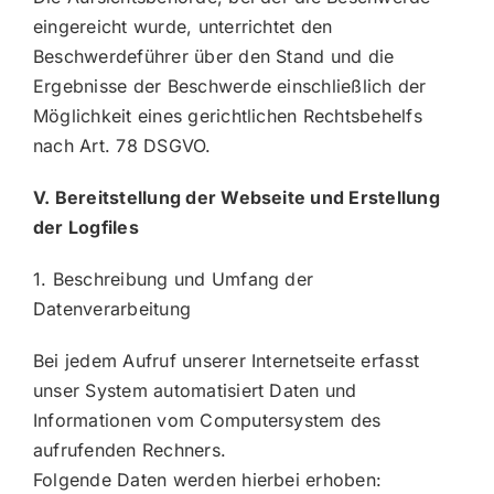
eingereicht wurde, unterrichtet den
Beschwerdeführer über den Stand und die
Ergebnisse der Beschwerde einschließlich der
Möglichkeit eines gerichtlichen Rechtsbehelfs
nach Art. 78 DSGVO.
V. Bereitstellung der Webseite und Erstellung
der Logfiles
1. Beschreibung und Umfang der
Datenverarbeitung
Bei jedem Aufruf unserer Internetseite erfasst
unser System automatisiert Daten und
Informationen vom Computersystem des
aufrufenden Rechners.
Folgende Daten werden hierbei erhoben: