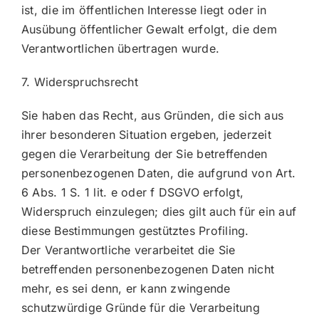
ist, die im öffentlichen Interesse liegt oder in
Ausübung öffentlicher Gewalt erfolgt, die dem
Verantwortlichen übertragen wurde.
7. Widerspruchsrecht
Sie haben das Recht, aus Gründen, die sich aus
ihrer besonderen Situation ergeben, jederzeit
gegen die Verarbeitung der Sie betreffenden
personenbezogenen Daten, die aufgrund von Art.
6 Abs. 1 S. 1 lit. e oder f DSGVO erfolgt,
Widerspruch einzulegen; dies gilt auch für ein auf
diese Bestimmungen gestütztes Profiling.
Der Verantwortliche verarbeitet die Sie
betreffenden personenbezogenen Daten nicht
mehr, es sei denn, er kann zwingende
schutzwürdige Gründe für die Verarbeitung