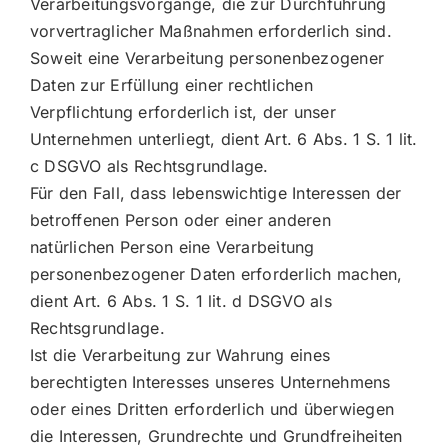
Verarbeitungsvorgänge, die zur Durchführung
vorvertraglicher Maßnahmen erforderlich sind.
Soweit eine Verarbeitung personenbezogener
Daten zur Erfüllung einer rechtlichen
Verpflichtung erforderlich ist, der unser
Unternehmen unterliegt, dient Art. 6 Abs. 1 S. 1 lit.
c DSGVO als Rechtsgrundlage.
Für den Fall, dass lebenswichtige Interessen der
betroffenen Person oder einer anderen
natürlichen Person eine Verarbeitung
personenbezogener Daten erforderlich machen,
dient Art. 6 Abs. 1 S. 1 lit. d DSGVO als
Rechtsgrundlage.
Ist die Verarbeitung zur Wahrung eines
berechtigten Interesses unseres Unternehmens
oder eines Dritten erforderlich und überwiegen
die Interessen, Grundrechte und Grundfreiheiten