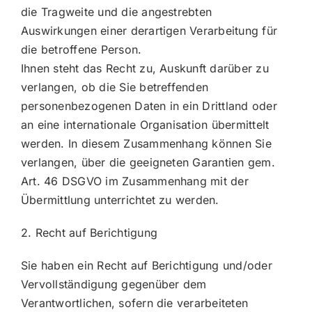
die Tragweite und die angestrebten
Auswirkungen einer derartigen Verarbeitung für
die betroffene Person.
Ihnen steht das Recht zu, Auskunft darüber zu
verlangen, ob die Sie betreffenden
personenbezogenen Daten in ein Drittland oder
an eine internationale Organisation übermittelt
werden. In diesem Zusammenhang können Sie
verlangen, über die geeigneten Garantien gem.
Art. 46 DSGVO im Zusammenhang mit der
Übermittlung unterrichtet zu werden.
2. Recht auf Berichtigung
Sie haben ein Recht auf Berichtigung und/oder
Vervollständigung gegenüber dem
Verantwortlichen, sofern die verarbeiteten