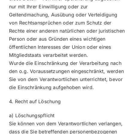
nur mit Ihrer Einwilligung oder zur
Geltendmachung, Ausübung oder Verteidigung
von Rechtsansprüchen oder zum Schutz der
Rechte einer anderen natürlichen oder juristischen
Person oder aus Gründen eines wichtigen
öffentlichen Interesses der Union oder eines
Mitgliedstaats verarbeitet werden.
Wurde die Einschränkung der Verarbeitung nach
den o.g. Voraussetzungen eingeschränkt, werden
Sie von dem Verantwortlichen unterrichtet, bevor
die Einschränkung aufgehoben wird.
4. Recht auf Löschung
a) Löschungspflicht
Sie können von dem Verantwortlichen verlangen,
dass die Sie betreffenden personenbezogenen