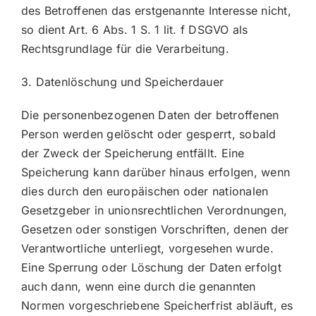
des Betroffenen das erstgenannte Interesse nicht,
so dient Art. 6 Abs. 1 S. 1 lit. f DSGVO als
Rechtsgrundlage für die Verarbeitung.
3. Datenlöschung und Speicherdauer
Die personenbezogenen Daten der betroffenen
Person werden gelöscht oder gesperrt, sobald
der Zweck der Speicherung entfällt. Eine
Speicherung kann darüber hinaus erfolgen, wenn
dies durch den europäischen oder nationalen
Gesetzgeber in unionsrechtlichen Verordnungen,
Gesetzen oder sonstigen Vorschriften, denen der
Verantwortliche unterliegt, vorgesehen wurde.
Eine Sperrung oder Löschung der Daten erfolgt
auch dann, wenn eine durch die genannten
Normen vorgeschriebene Speicherfrist abläuft, es