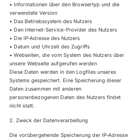
• Informationen über den Browsertyp und die
verwendete Version
• Das Betriebssystem des Nutzers
• Den Internet-Service-Provider des Nutzers
• Die IP-Adresse des Nutzers
• Datum und Uhrzeit des Zugriffs
• Webseiten, die vom System des Nutzers über
unsere Webseite aufgerufen werden
Diese Daten werden in den Logfiles unseres
Systems gespeichert. Eine Speicherung dieser
Daten zusammen mit anderen
personenbezogenen Daten des Nutzers findet
nicht statt.
2. Zweck der Datenverarbeitung
Die vorübergehende Speicherung der IP-Adresse