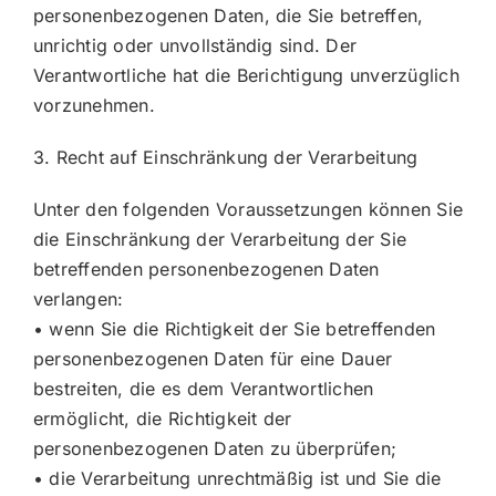
personenbezogenen Daten, die Sie betreffen,
unrichtig oder unvollständig sind. Der
Verantwortliche hat die Berichtigung unverzüglich
vorzunehmen.
3. Recht auf Einschränkung der Verarbeitung
Unter den folgenden Voraussetzungen können Sie
die Einschränkung der Verarbeitung der Sie
betreffenden personenbezogenen Daten
verlangen:
• wenn Sie die Richtigkeit der Sie betreffenden
personenbezogenen Daten für eine Dauer
bestreiten, die es dem Verantwortlichen
ermöglicht, die Richtigkeit der
personenbezogenen Daten zu überprüfen;
• die Verarbeitung unrechtmäßig ist und Sie die