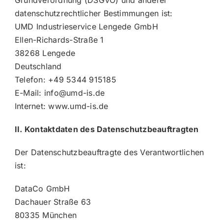
datenschutzrechtlicher Bestimmungen ist:
UMD Industrieservice Lengede GmbH
Ellen-Richards-Straße 1
38268 Lengede
Deutschland
Telefon: +49 5344 915185
E-Mail: info@umd-is.de
Internet: www.umd-is.de
II. Kontaktdaten des Datenschutzbeauftragten
Der Datenschutzbeauftragte des Verantwortlichen
ist:
DataCo GmbH
Dachauer Straße 63
80335 München