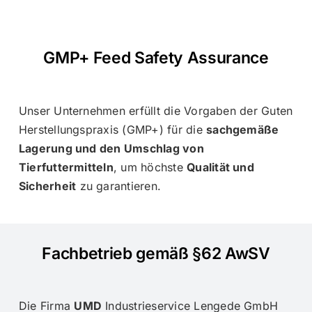
GMP+ Feed Safety Assurance
Unser Unternehmen erfüllt die Vorgaben der Guten
Herstellungspraxis (GMP+) für die
sachgemäße
Lagerung und den Umschlag von
Tierfuttermitteln
, um höchste
Qualität und
Sicherheit
zu garantieren.
Fachbetrieb gemäß §62 AwSV
Die Firma
UMD
Industrieservice Lengede GmbH