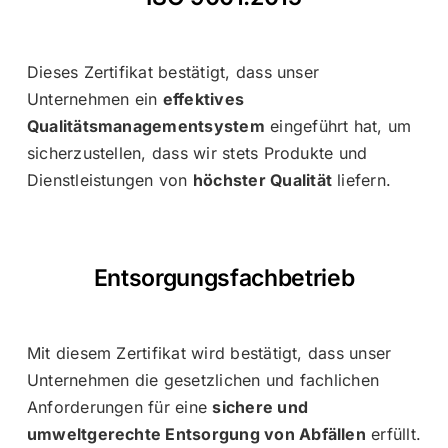
Dieses Zertifikat bestätigt, dass unser
Unternehmen ein
effektives
Qualitätsmanagementsystem
eingeführt hat, um
sicherzustellen, dass wir stets Produkte und
Dienstleistungen von
höchster Qualität
liefern.
Entsorgungsfachbetrieb
Mit diesem Zertifikat wird bestätigt, dass unser
Unternehmen die gesetzlichen und fachlichen
Anforderungen für eine
sichere und
umweltgerechte Entsorgung von Abfällen
erfüllt.