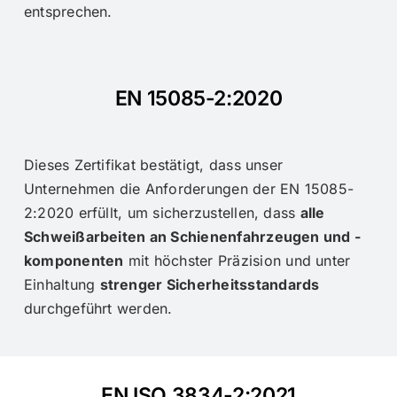
entsprechen.
EN 15085-2:2020
Dieses Zertifikat bestätigt, dass unser
Unternehmen die Anforderungen der EN 15085-
2:2020 erfüllt, um sicherzustellen, dass
alle
Schweißarbeiten an Schienenfahrzeugen und -
komponenten
mit höchster Präzision und unter
Einhaltung
strenger Sicherheitsstandards
durchgeführt werden.
EN ISO 3834-2:2021