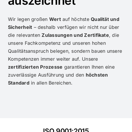
auszeichnet
Wir legen großen
Wert
auf höchste
Qualität und
Sicherheit
– deshalb verfügen wir nicht nur über
die relevanten
Zulassungen und Zertifikate
, die
unsere Fachkompetenz und unseren hohen
Qualitätsanspruch belegen, sondern bauen unsere
Kompetenzen immer weiter auf. Unsere
zertifizierten Prozesse
garantieren Ihnen eine
zuverlässige Ausführung und den
höchsten
Standard
in allen Bereichen.
ISO 9001:2015