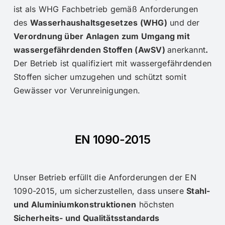
ist als WHG Fachbetrieb gemäß Anforderungen
des
Wasserhaushaltsgesetzes (WHG)
und der
Verordnung über Anlagen zum Umgang mit
wassergefährdenden Stoffen (AwSV)
anerkannt
.
Der Betrieb ist qualifiziert mit wassergefährdenden
Stoffen sicher umzugehen und schützt somit
Gewässer vor Verunreinigungen.
EN 1090-2015
Unser Betrieb erfüllt die Anforderungen der EN
1090-2015, um sicherzustellen, dass unsere
Stahl-
und Aluminiumkonstruktionen
höchsten
Sicherheits- und Qualitätsstandards