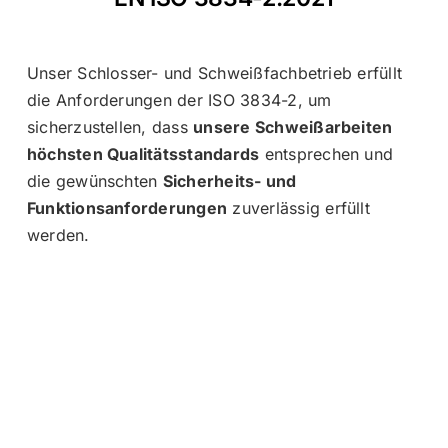
Unser Schlosser- und Schweißfachbetrieb erfüllt
die Anforderungen der ISO 3834-2, um
sicherzustellen, dass
unsere Schweißarbeiten
höchsten Qualitätsstandards
entsprechen und
die gewünschten
Sicherheits- und
Funktionsanforderungen
zuverlässig erfüllt
werden.